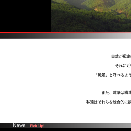
自然が私達
それに近
「風景」と呼べるよ
また、建築は構
私達はそれらを総合的に